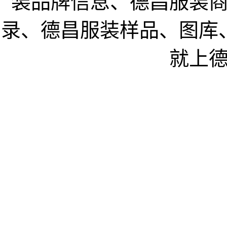
装品牌信息、德昌服装
录、德昌服装样品、图库
就上