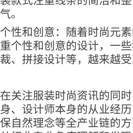
装款式注重线条的简洁和整
气。
个性和创意：随着时尚元素
重个性和创意的设计，一些
裁、拼接设计等，越来越受
在关注服装时尚资讯的同时
身、设计师本身的从业经历
保自然理念等全产业链的方