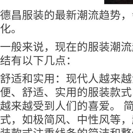
德昌服装的最新潮流趋势，
化。
一般来说，现在的服装潮流趋势.
结有以下几点：
舒适和实用：现代人越来越
便、舒适、实用的服装款式
越来越受到人们的喜爱。 
式，如极简风、中性风等，