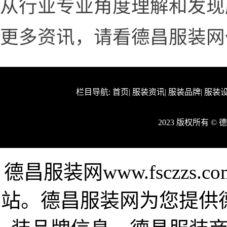
从行业专业角度理解和发现
更多资讯，请看德昌服装网www.
栏目导航:
首页
|
服装资讯
|
服装品牌
|
服装
2023 版权所有 ©
德昌服装网www.fsczz
站。德昌服装网为您提供