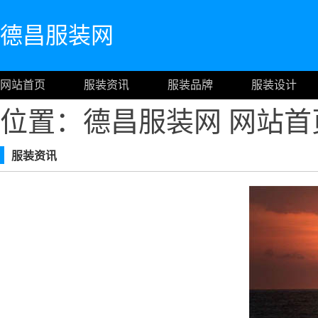
德昌服装网
网站首页
服装资讯
服装品牌
服装设计
位置：德昌服装网
网站首
服装资讯