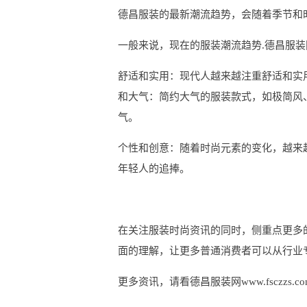
德昌服装的最新潮流趋势，会随着季节和
一般来说，现在的服装潮流趋势.德昌服装网ww
舒适和实用：现代人越来越注重舒适和实
和大气：简约大气的服装款式，如极简风
气。
个性和创意：随着时尚元素的变化，越来
年轻人的追捧。
在关注服装时尚资讯的同时，侧重点更多
面的理解，让更多普通消费者可以从行业
更多资讯，请看德昌服装网www.fsczzs.c