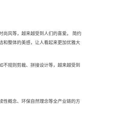
时尚风等，越来越受到人们的喜爱。 简约
洁和整体的美感，让人看起来更加优雅大
如不规则剪裁、拼接设计等，越来越受到
续性概念、环保自然理念等全产业链的方