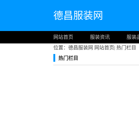
德昌服装网
网站首页
服装资讯
服装
位置：德昌服装网
网站首页
|
热门栏目
热门栏目