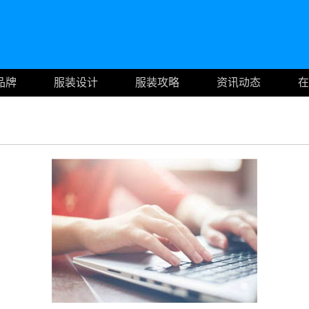
品牌
服装设计
服装攻略
资讯动态
在